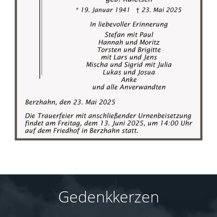
Gedenkkerzen