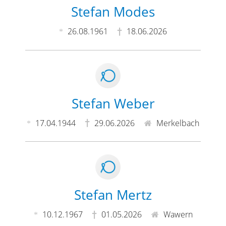
Stefan Modes
26.08.1961
18.06.2026
Stefan Weber
17.04.1944
29.06.2026
Merkelbach
Stefan Mertz
10.12.1967
01.05.2026
Wawern