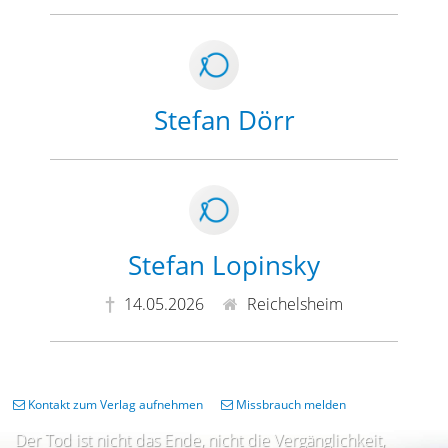
Stefan Dörr
Stefan Lopinsky
14.05.2026
Reichelsheim
Kontakt zum Verlag aufnehmen
Missbrauch melden
Der Tod ist nicht das Ende, nicht die Vergänglichkeit,