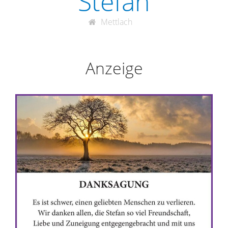
Stefan
Mettlach
Anzeige