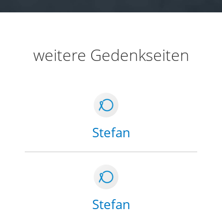
weitere Gedenkseiten
Stefan
Stefan