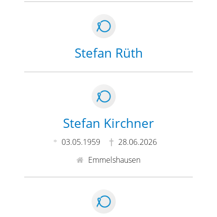
Stefan Rüth
Stefan Kirchner
03.05.1959
28.06.2026
Emmelshausen