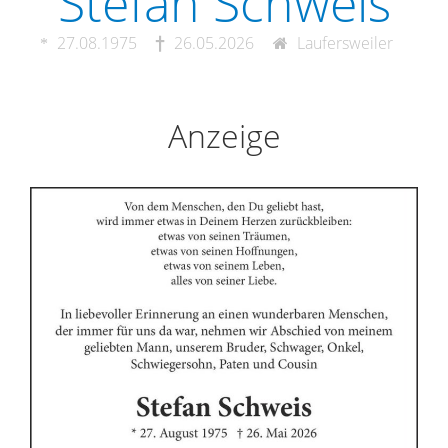
Stefan Schweis
27.08.1975
26.05.2026
Laufersweiler
Anzeige