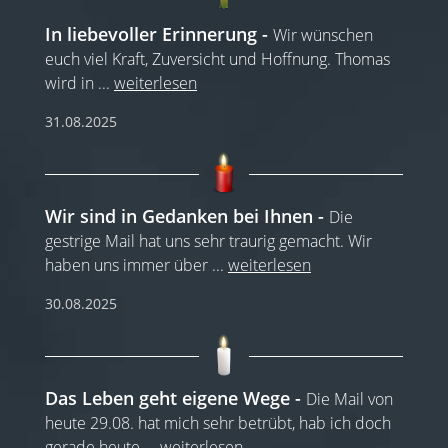
In liebevoller Erinnerung
Wir wünschen
euch viel Kraft, Zuversicht und Hoffnung. Thomas
wird in
...
weiterlesen
31.08.2025
Wir sind in Gedanken bei Ihnen
Die
gestrige Mail hat uns sehr traurig gemacht. Wir
haben uns immer über
...
weiterlesen
30.08.2025
Das Leben geht eigene Wege
Die Mail von
heute 29.08. hat mich sehr betrübt, hab ich doch
gerade heute
...
weiterlesen