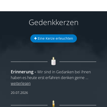
Gedenkkerzen
Eine Kerze erleuchten
Erinnerung
Wir sind in Gedanken bei ihnen
haben es heute erst erfahren denken gerne
...
weiterlesen
20.07.2026