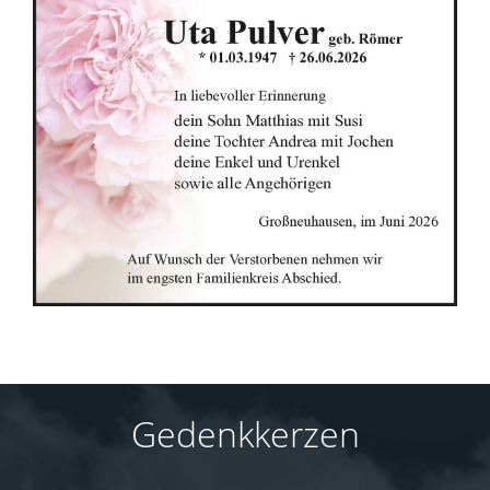
Gedenkkerzen