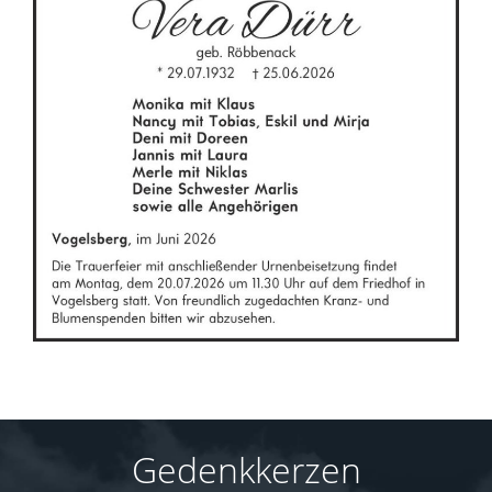
Gedenkkerzen