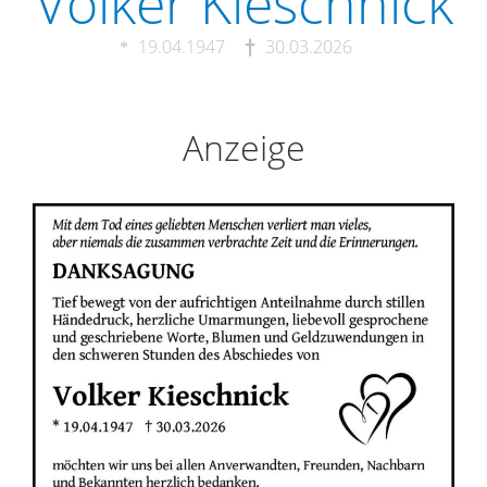
Volker Kieschnick
19.04.1947
30.03.2026
Anzeige