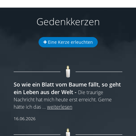
Gedenkkerzen
Eine Kerze erleuchten
So wie ein Blatt vom Baume fällt, so geht
ein Leben aus der Welt
Die traurige
Nachricht hat mich heute erst erreicht. Gerne
hätte ich das
...
weiterlesen
16.06.2026