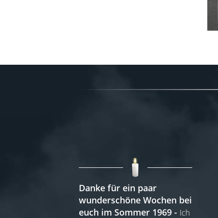
Danke für ein paar
wunderschöne Wochen bei
euch im Sommer 1969
Ich