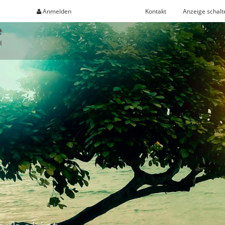
Anmelden
Registrieren
Kontakt
Anzeige schalt