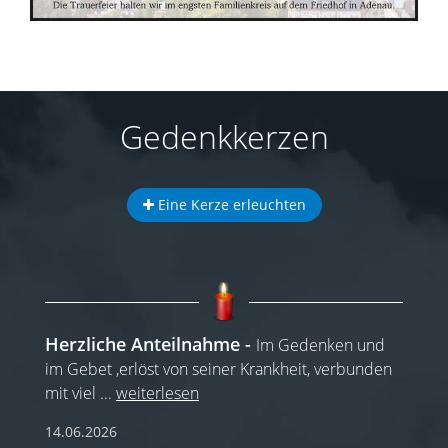
Gedenkkerzen
Eine Kerze erleuchten
Herzliche Anteilnahme
Im Gedenken und
im Gebet ,erlöst von seiner Krankheit, verbunden
mit viel
...
weiterlesen
14.06.2026