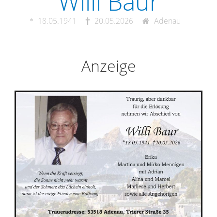
Willi Baur
18.05.1941
20.05.2026
Adenau
Anzeige