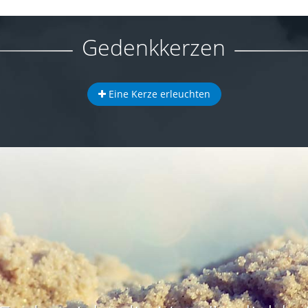
Gedenkkerzen
Eine Kerze erleuchten