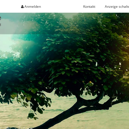
Anmelden
Registrieren
Kontakt
Anzeige schalt