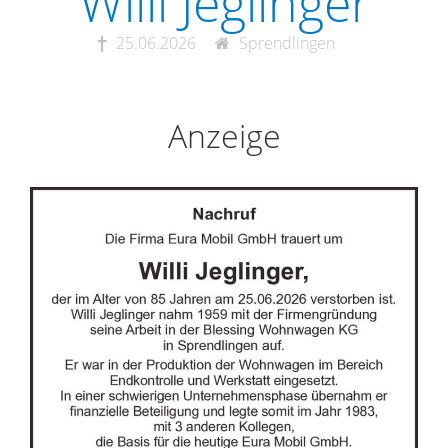
Willi Jeglinger
25.06.2026
Sprendlingen
Anzeige