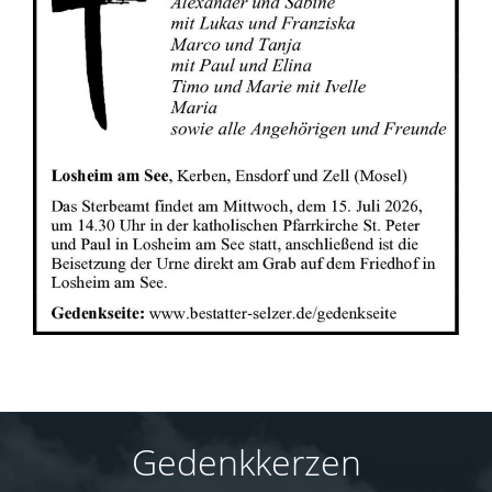
Gedenkkerzen