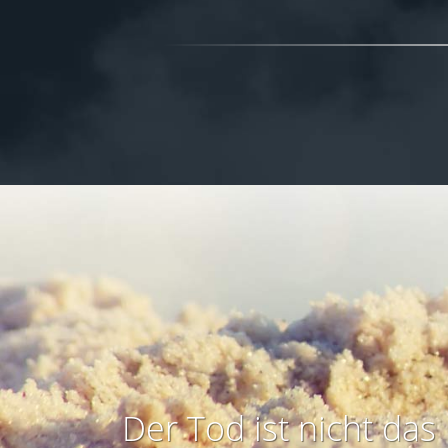
Der Tod ist nicht das 