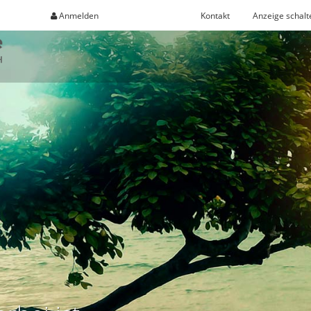
Anmelden
Registrieren
Kontakt
Anzeige schalt