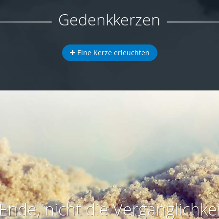
Gedenkkerzen
Eine Kerze erleuchten
Ende, nicht die Vergänglichkei