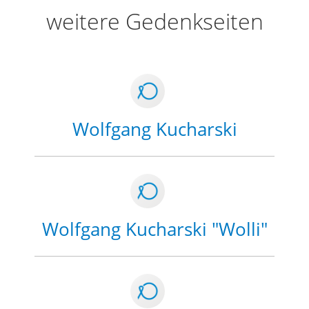
weitere Gedenkseiten
Wolfgang Kucharski
Wolfgang Kucharski "Wolli"