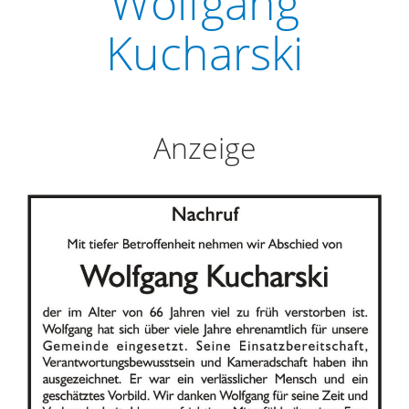
Wolfgang
Kucharski
Anzeige