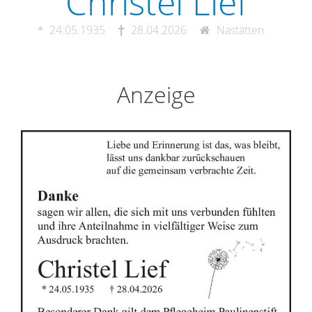
Christel Lief
24.05.1935
28.04.2026
Nastätten
Anzeige