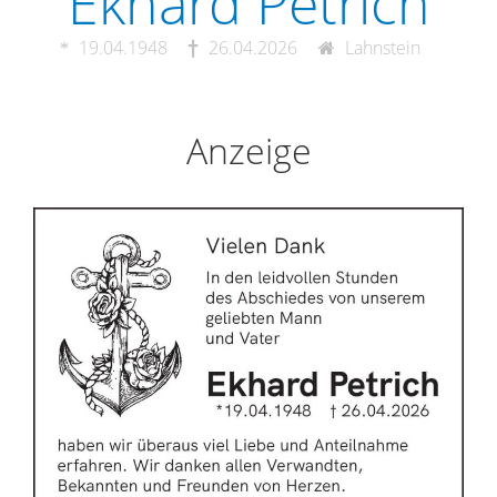
Ekhard Petrich
19.04.1948
26.04.2026
Lahnstein
Anzeige